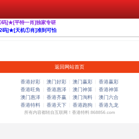
④码]★[平特一肖]独家专研
12码]★[天机①肖]准到可怕
返回网站首页
香港好彩
澳门好彩
澳门赢彩
香港赢彩
香港旺角
香港惠泽
澳门神算
香港神算
澳门惠泽
香港齐赢
澳门淘料
澳门六合
香港特料
香港天下
香港跑狗
香港九龙
所有内容都转自互联网！香港特料:868856.com