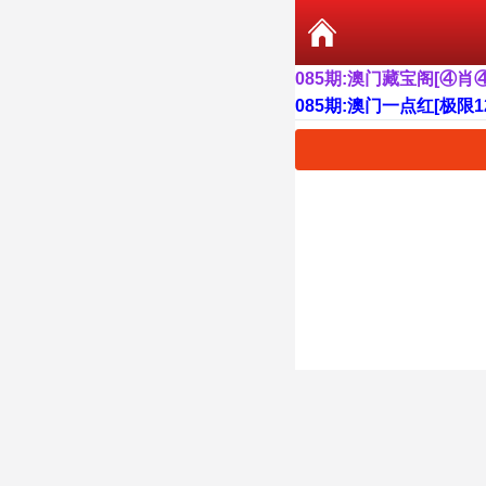
085期:澳门藏宝阁[④肖
085期:澳门一点红[极限