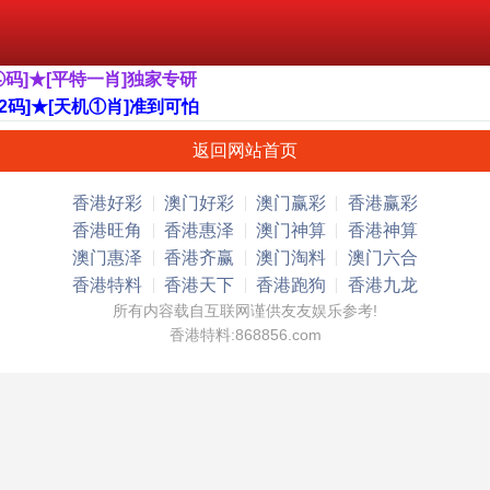
④码]★[平特一肖]独家专研
12码]★[天机①肖]准到可怕
返回网站首页
香港好彩
澳门好彩
澳门赢彩
香港赢彩
香港旺角
香港惠泽
澳门神算
香港神算
澳门惠泽
香港齐赢
澳门淘料
澳门六合
香港特料
香港天下
香港跑狗
香港九龙
所有内容载自互联网谨供友友娱乐参考!
香港特料:868856.com