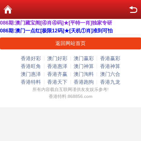
086期:澳门藏宝阁[④肖④码]★[平特一肖]独家专研
086期:澳门一点红[极限12码]★[天机①肖]准到可怕
返回网站首页
香港好彩
澳门好彩
澳门赢彩
香港赢彩
香港旺角
香港惠泽
澳门神算
香港神算
澳门惠泽
香港齐赢
澳门淘料
澳门六合
香港特料
香港天下
香港跑狗
香港九龙
所有内容载自互联网谨供友友娱乐参考!
香港特料:868856.com